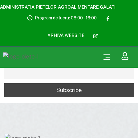
ADMINISTRATIA PIETELOR AGROALIMENTARE GALATI
Program de lucru: 08:00 - 16:00
ARHIVA WEBSITE
Email