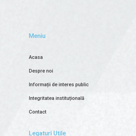
Meniu
Acasa
Despre noi
Informații de interes public
Integritatea instituțională
Contact
Legaturi Utile