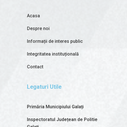
Acasa
Despre noi
Informații de interes public
Integritatea instituțională
Contact
Legaturi Utile
Primăria Municipiului Galați
Inspectoratul Județean de Politie
Galați