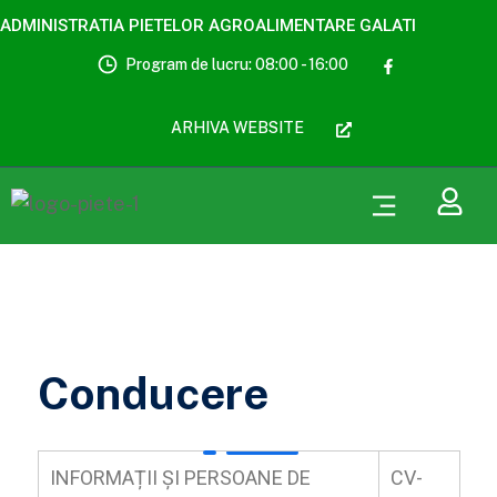
ADMINISTRATIA PIETELOR AGROALIMENTARE GALATI
Program de lucru: 08:00 - 16:00
ARHIVA WEBSITE
Conducere
INFORMAȚII ȘI PERSOANE DE
CV-