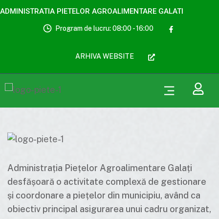
ADMINISTRATIA PIETELOR AGROALIMENTARE GALATI
Program de lucru: 08:00 - 16:00
ARHIVA WEBSITE
Administrația Piețelor Agroalimentare Galați
desfășoară o activitate complexă de gestionare
și coordonare a piețelor din municipiu, având ca
obiectiv principal asigurarea unui cadru organizat,