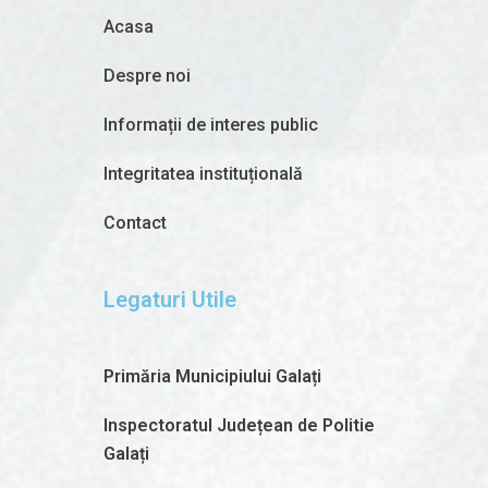
Acasa
Despre noi
Informații de interes public
Integritatea instituțională
Contact
Legaturi Utile
Primăria Municipiului Galați
Inspectoratul Județean de Politie
Galați