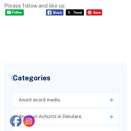
Please follow and like us:
Categories
Anunt acord mediu
Anunturi Achizitii in Derulare