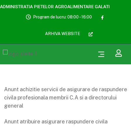
ADMINISTRATIA PIETELOR AGROALIMENTARE GALATI
Program de lucru: 08:00 - 16:00
ARHIVA WEBSITE
Anunt achizitie servicii de asigurare de raspundere
civila profesionala membrii C.A si a directorului
general
Anunt atribuire asigurare raspundere civila