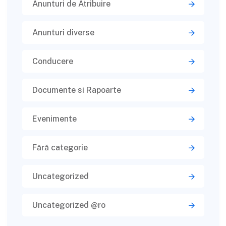
Anunturi de Atribuire
Anunturi diverse
Conducere
Documente si Rapoarte
Evenimente
Fără categorie
Uncategorized
Uncategorized @ro