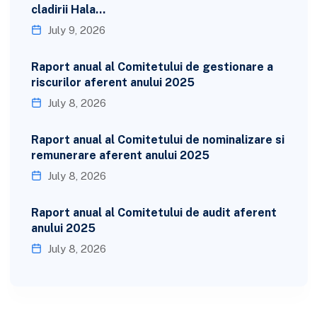
cladirii Hala…
July 9, 2026
Raport anual al Comitetului de gestionare a
riscurilor aferent anului 2025
July 8, 2026
Raport anual al Comitetului de nominalizare si
remunerare aferent anului 2025
July 8, 2026
Raport anual al Comitetului de audit aferent
anului 2025
July 8, 2026