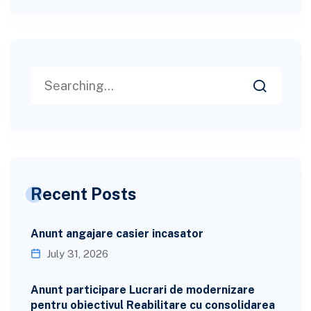
Recent Posts
Anunt angajare casier incasator
July 31, 2026
Anunt participare Lucrari de modernizare
pentru obiectivul Reabilitare cu consolidarea