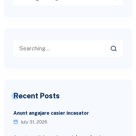
Recent Posts
Anunt angajare casier incasator
July 31, 2026