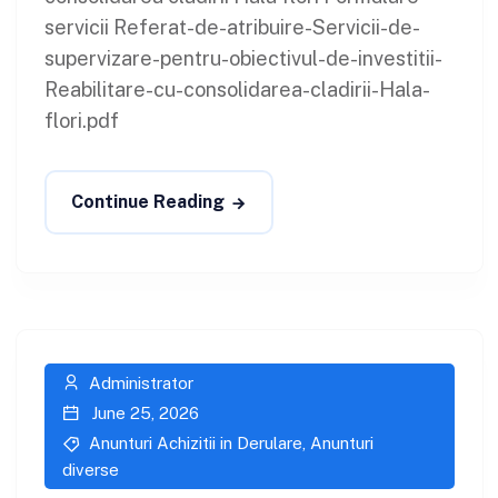
servicii Referat-de-atribuire-Servicii-de-
supervizare-pentru-obiectivul-de-investitii-
Reabilitare-cu-consolidarea-cladirii-Hala-
flori.pdf
Continue Reading
Administrator
June 25, 2026
Anunturi Achizitii in Derulare
,
Anunturi
diverse