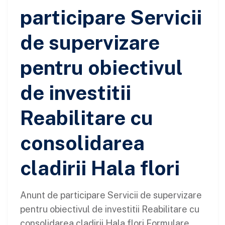
participare Servicii
de supervizare
pentru obiectivul
de investitii
Reabilitare cu
consolidarea
cladirii Hala flori
Anunt de participare Servicii de supervizare
pentru obiectivul de investitii Reabilitare cu
consolidarea cladirii Hala flori Formulare