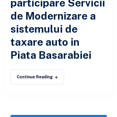
participare Servicii
de Modernizare a
sistemului de
taxare auto in
Piata Basarabiei
Continue Reading