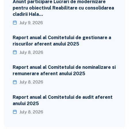
Anunt participare Lucrari de modernizare
pentru obiectivul Reabilitare cu consolidarea
cladirii Hala…
July 9, 2026
Raport anual al Comitetului de gestionare a
riscurilor aferent anului 2025
July 8, 2026
Raport anual al Comitetului de nominalizare si
remunerare aferent anului 2025
July 8, 2026
Raport anual al Comitetului de audit aferent
anului 2025
July 8, 2026