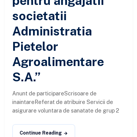
pentru angajatii
societatii
Administratia
Pietelor
Agroalimentare
S.A.”
Anunt de participareScrisoare de
inaintareReferat de atribuire Servicii de
asigurare voluntara de sanatate de grup 2
Continue Reading