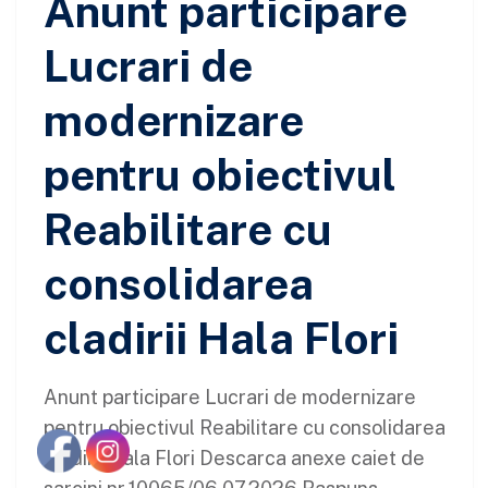
Anunt participare
Lucrari de
modernizare
pentru obiectivul
Reabilitare cu
consolidarea
cladirii Hala Flori
Anunt participare Lucrari de modernizare
pentru obiectivul Reabilitare cu consolidarea
cladirii Hala Flori Descarca anexe caiet de