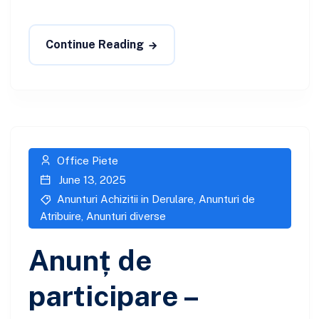
Continue Reading
Office Piete
June 13, 2025
Anunturi Achizitii in Derulare
,
Anunturi de
Atribuire
,
Anunturi diverse
Anunț de
participare –