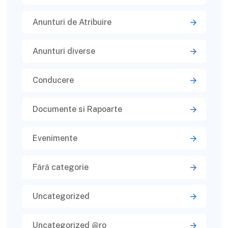
Anunturi de Atribuire
Anunturi diverse
Conducere
Documente si Rapoarte
Evenimente
Fără categorie
Uncategorized
Uncategorized @ro