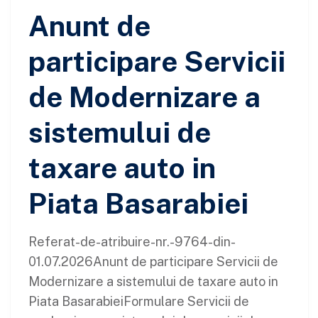
Anunt de
participare Servicii
de Modernizare a
sistemului de
taxare auto in
Piata Basarabiei
Referat-de-atribuire-nr.-9764-din-
01.07.2026Anunt de participare Servicii de
Modernizare a sistemului de taxare auto in
Piata BasarabieiFormulare Servicii de