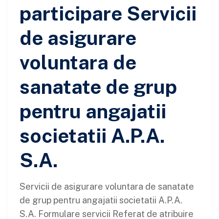
participare Servicii
de asigurare
voluntara de
sanatate de grup
pentru angajatii
societatii A.P.A.
S.A.
Servicii de asigurare voluntara de sanatate
de grup pentru angajatii societatii A.P.A.
S.A. Formulare servicii Referat de atribuire