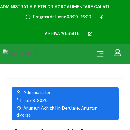
ADMINISTRATIA PIETELOR AGROALIMENTARE GALATI
Program de lucru: 08:00 - 16:00
ARHIVA WEBSITE
Administrator
July 9, 2026
Anunturi Achizitii in Derulare
,
Anunturi
diverse