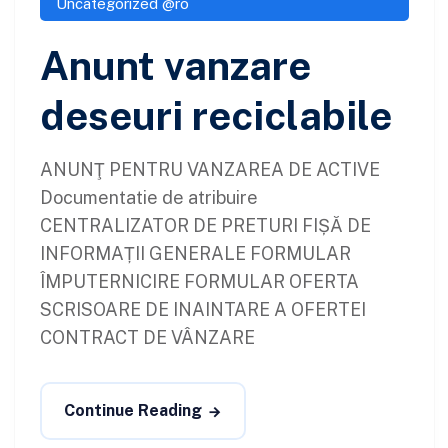
Uncategorized @ro
Anunt vanzare
deseuri reciclabile
ANUNŢ PENTRU VANZAREA DE ACTIVE
Documentatie de atribuire
CENTRALIZATOR DE PRETURI FIȘĂ DE
INFORMAȚII GENERALE FORMULAR
ÎMPUTERNICIRE FORMULAR OFERTA
SCRISOARE DE INAINTARE A OFERTEI
CONTRACT DE VÂNZARE
Continue Reading