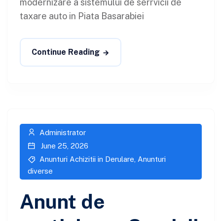
modernizare a sistemului de serrvicii de
taxare auto in Piata Basarabiei
Continue Reading
Administrator
June 25, 2026
Anunturi Achizitii in Derulare
,
Anunturi
diverse
Anunt de