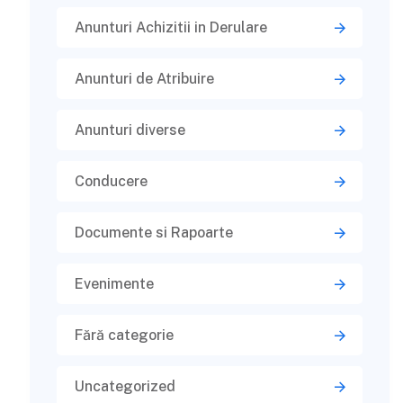
Anunturi Achizitii in Derulare
Anunturi de Atribuire
Anunturi diverse
Conducere
Documente si Rapoarte
Evenimente
Fără categorie
Uncategorized