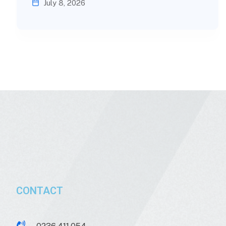
July 8, 2026
CONTACT