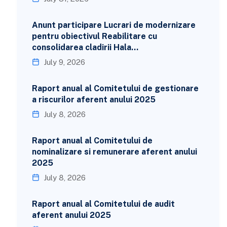
Anunt participare Lucrari de modernizare
pentru obiectivul Reabilitare cu
consolidarea cladirii Hala…
July 9, 2026
Raport anual al Comitetului de gestionare
a riscurilor aferent anului 2025
July 8, 2026
Raport anual al Comitetului de
nominalizare si remunerare aferent anului
2025
July 8, 2026
Raport anual al Comitetului de audit
aferent anului 2025