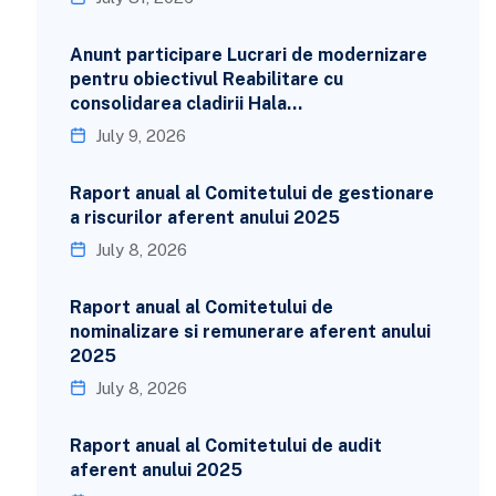
Anunt participare Lucrari de modernizare
pentru obiectivul Reabilitare cu
consolidarea cladirii Hala…
July 9, 2026
Raport anual al Comitetului de gestionare
a riscurilor aferent anului 2025
July 8, 2026
Raport anual al Comitetului de
nominalizare si remunerare aferent anului
2025
July 8, 2026
Raport anual al Comitetului de audit
aferent anului 2025