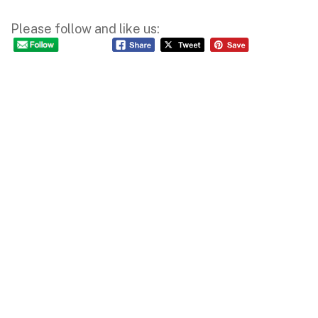
Please follow and like us: