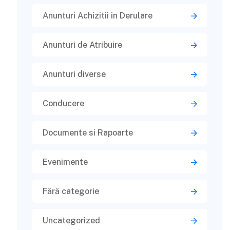
Anunturi Achizitii in Derulare
Anunturi de Atribuire
Anunturi diverse
Conducere
Documente si Rapoarte
Evenimente
Fără categorie
Uncategorized