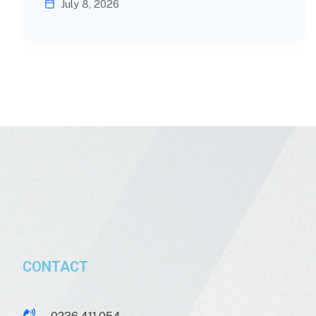
July 8, 2026
CONTACT