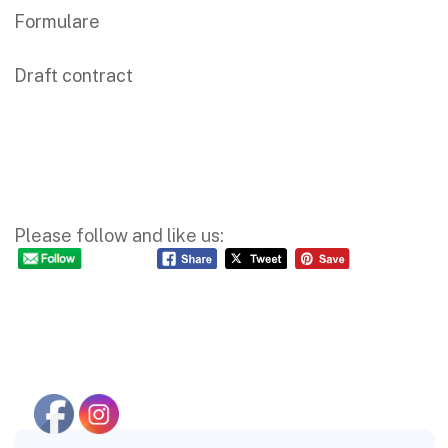
Formulare
Draft contract
Please follow and like us: