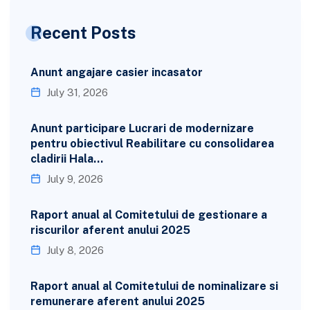
Recent Posts
Anunt angajare casier incasator
July 31, 2026
Anunt participare Lucrari de modernizare
pentru obiectivul Reabilitare cu consolidarea
cladirii Hala…
July 9, 2026
Raport anual al Comitetului de gestionare a
riscurilor aferent anului 2025
July 8, 2026
Raport anual al Comitetului de nominalizare si
remunerare aferent anului 2025