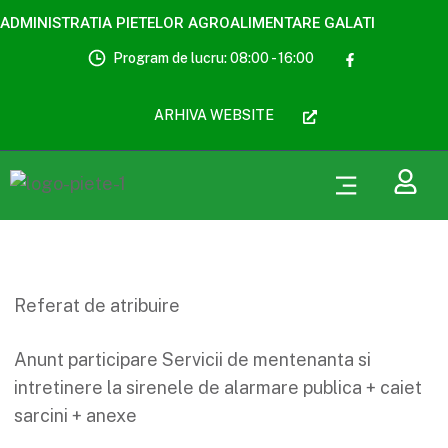
ADMINISTRATIA PIETELOR AGROALIMENTARE GALATI
Program de lucru: 08:00 - 16:00
ARHIVA WEBSITE
Referat de atribuire
Anunt participare Servicii de mentenanta si
intretinere la sirenele de alarmare publica + caiet
sarcini + anexe