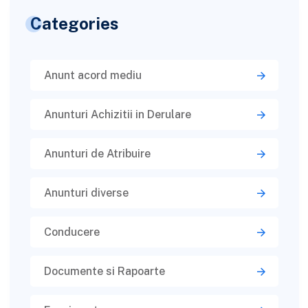
Categories
Anunt acord mediu
Anunturi Achizitii in Derulare
Anunturi de Atribuire
Anunturi diverse
Conducere
Documente si Rapoarte