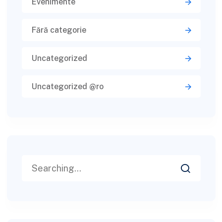
Evenimente
Fără categorie
Uncategorized
Uncategorized @ro