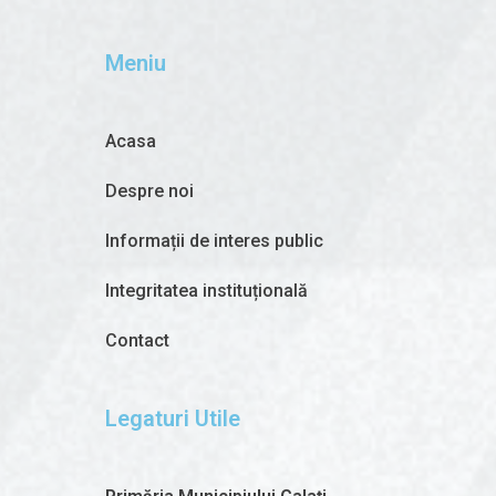
Meniu
Acasa
Despre noi
Informații de interes public
Integritatea instituțională
Contact
Legaturi Utile