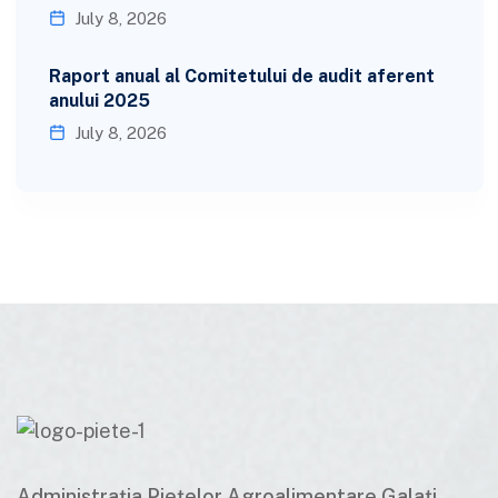
July 8, 2026
Raport anual al Comitetului de audit aferent
anului 2025
July 8, 2026
Administrația Piețelor Agroalimentare Galați