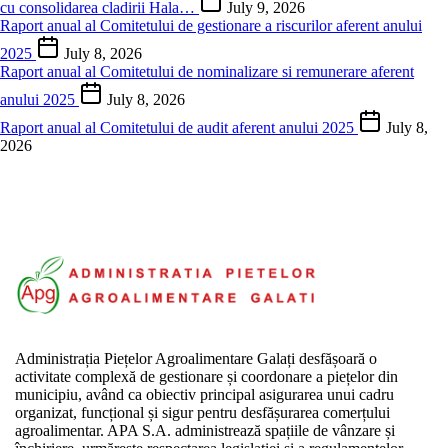
cu consolidarea cladirii Hala…
July 9, 2026
Raport anual al Comitetului de gestionare a riscurilor aferent anului
2025
July 8, 2026
Raport anual al Comitetului de nominalizare si remunerare aferent
anului 2025
July 8, 2026
Raport anual al Comitetului de audit aferent anului 2025
July 8,
2026
Administrația Piețelor Agroalimentare Galați desfășoară o
activitate complexă de gestionare și coordonare a piețelor din
municipiu, având ca obiectiv principal asigurarea unui cadru
organizat, funcțional și sigur pentru desfășurarea comerțului
agroalimentar. APA S.A. administrează spațiile de vânzare și