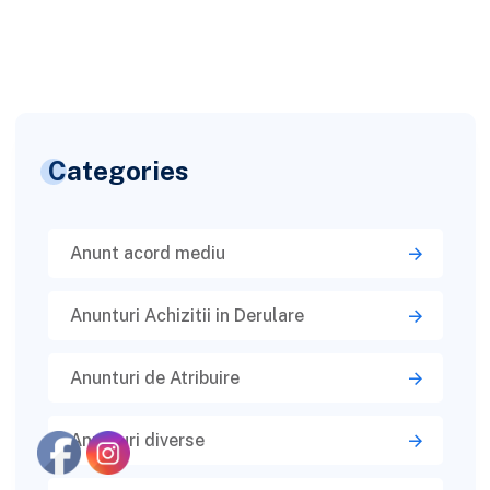
Categories
Anunt acord mediu
Anunturi Achizitii in Derulare
Anunturi de Atribuire
Anunturi diverse