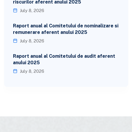
riscurilor aferent anului 2025
July 8, 2026
Raport anual al Comitetului de nominalizare si
remunerare aferent anului 2025
July 8, 2026
Raport anual al Comitetului de audit aferent
anului 2025
July 8, 2026