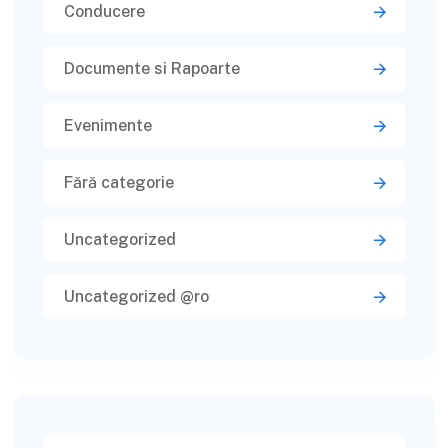
Conducere
Documente si Rapoarte
Evenimente
Fără categorie
Uncategorized
Uncategorized @ro