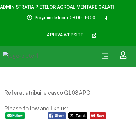
ADMINISTRATIA PIETELOR AGROALIMENTARE GALATI
Program de lucru: 08:00 - 16:00
ARHIVA WEBSITE
Referat atribuire casco GL08APG
Please follow and like us: