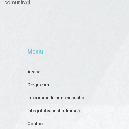
comunității.
Meniu
Acasa
Despre noi
Informații de interes public
Integritatea instituțională
Contact