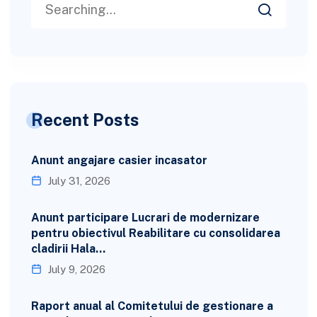
Recent Posts
Anunt angajare casier incasator
July 31, 2026
Anunt participare Lucrari de modernizare
pentru obiectivul Reabilitare cu consolidarea
cladirii Hala…
July 9, 2026
Raport anual al Comitetului de gestionare a