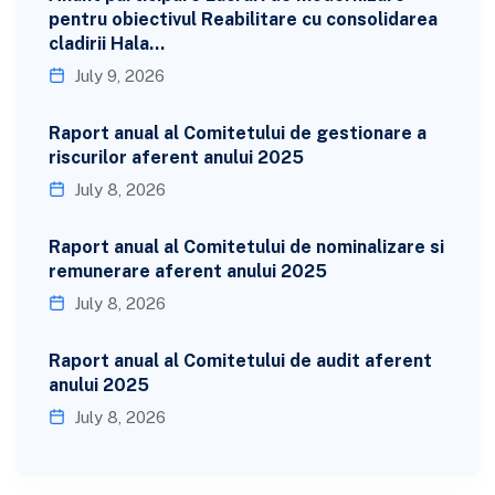
pentru obiectivul Reabilitare cu consolidarea
cladirii Hala…
July 9, 2026
Raport anual al Comitetului de gestionare a
riscurilor aferent anului 2025
July 8, 2026
Raport anual al Comitetului de nominalizare si
remunerare aferent anului 2025
July 8, 2026
Raport anual al Comitetului de audit aferent
anului 2025
July 8, 2026