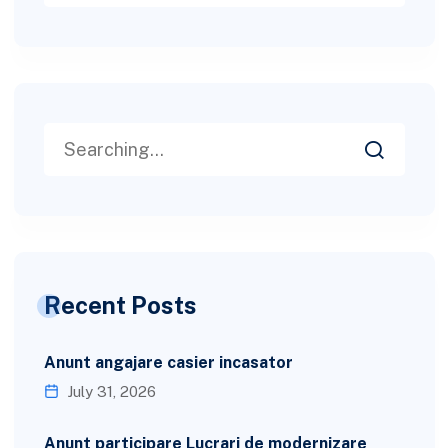
Recent Posts
Anunt angajare casier incasator
July 31, 2026
Anunt participare Lucrari de modernizare