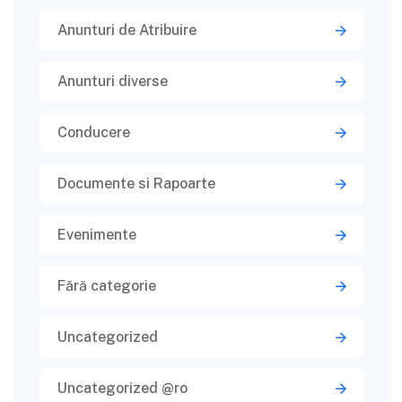
Anunturi de Atribuire
Anunturi diverse
Conducere
Documente si Rapoarte
Evenimente
Fără categorie
Uncategorized
Uncategorized @ro