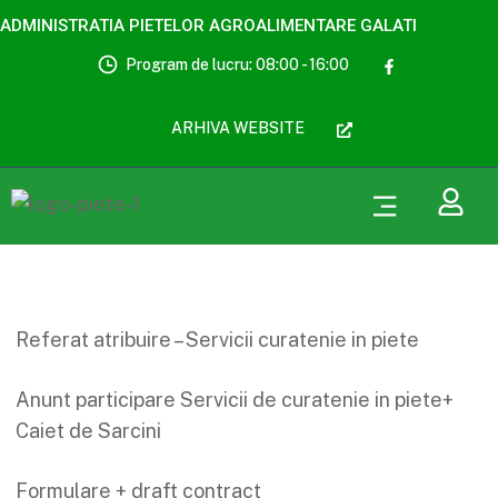
ADMINISTRATIA PIETELOR AGROALIMENTARE GALATI
Program de lucru: 08:00 - 16:00
ARHIVA WEBSITE
Referat atribuire – Servicii curatenie in piete
Anunt participare Servicii de curatenie in piete+
Caiet de Sarcini
Formulare + draft contract