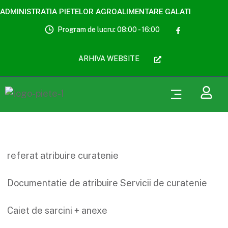
ADMINISTRATIA PIETELOR AGROALIMENTARE GALATI
Program de lucru: 08:00 - 16:00
ARHIVA WEBSITE
referat atribuire curatenie
Documentatie de atribuire Servicii de curatenie
Caiet de sarcini + anexe