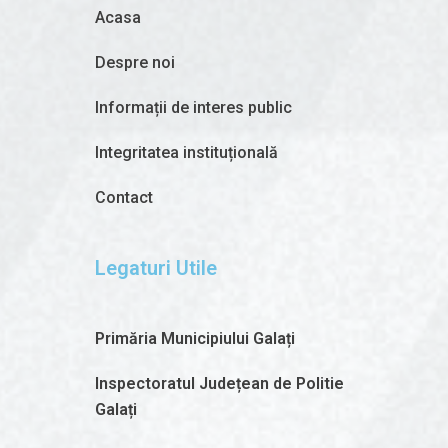
Acasa
Despre noi
Informații de interes public
Integritatea instituțională
Contact
Legaturi Utile
Primăria Municipiului Galați
Inspectoratul Județean de Politie
Galați