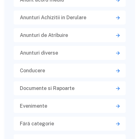
Anunturi Achizitii in Derulare
Anunturi de Atribuire
Anunturi diverse
Conducere
Documente si Rapoarte
Evenimente
Fără categorie