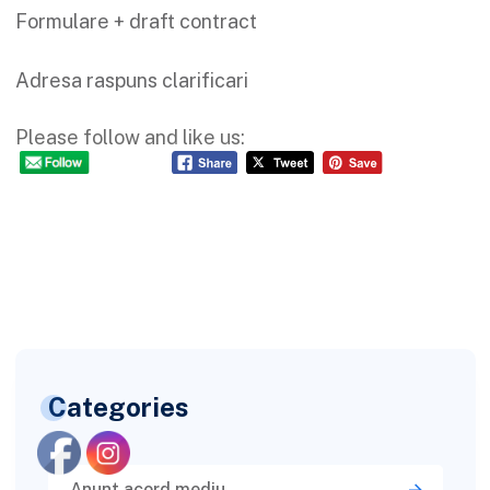
Formulare + draft contract
Adresa raspuns clarificari
Please follow and like us:
Categories
Anunt acord mediu