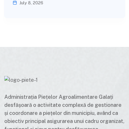
July 8, 2026
Administrația Piețelor Agroalimentare Galați
desfășoară o activitate complexă de gestionare
și coordonare a piețelor din municipiu, având ca
obiectiv principal asigurarea unui cadru organizat,