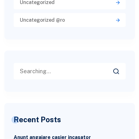
Uncategorized
Uncategorized @ro
Recent Posts
Anunt angajare casier incasator