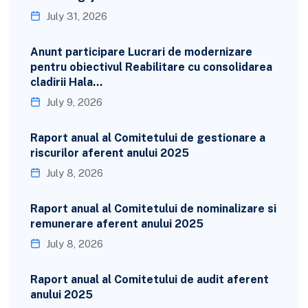
July 31, 2026
Anunt participare Lucrari de modernizare
pentru obiectivul Reabilitare cu consolidarea
cladirii Hala…
July 9, 2026
Raport anual al Comitetului de gestionare a
riscurilor aferent anului 2025
July 8, 2026
Raport anual al Comitetului de nominalizare si
remunerare aferent anului 2025
July 8, 2026
Raport anual al Comitetului de audit aferent
anului 2025