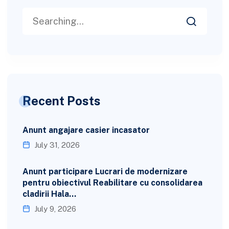
Recent Posts
Anunt angajare casier incasator
July 31, 2026
Anunt participare Lucrari de modernizare
pentru obiectivul Reabilitare cu consolidarea
cladirii Hala…
July 9, 2026