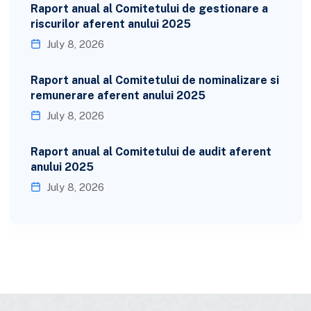
Raport anual al Comitetului de gestionare a
riscurilor aferent anului 2025
July 8, 2026
Raport anual al Comitetului de nominalizare si
remunerare aferent anului 2025
July 8, 2026
Raport anual al Comitetului de audit aferent
anului 2025
July 8, 2026