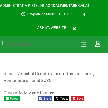
ADMINISTRATIA PIETELOR AGROALIMENTARE GALATI
Program de lucru: 08:00 - 16:00
ARHIVA WEBSITE
Raport Anual al Comitetului de Nominalizare și
Remunerare – anul 2020
Please follow and like us: