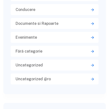
Conducere
Documente si Rapoarte
Evenimente
Fără categorie
Uncategorized
Uncategorized @ro