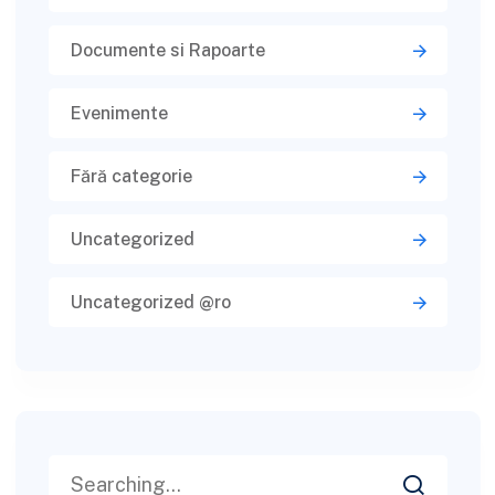
Documente si Rapoarte
Evenimente
Fără categorie
Uncategorized
Uncategorized @ro