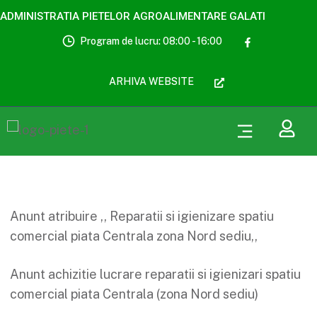
ADMINISTRATIA PIETELOR AGROALIMENTARE GALATI
Program de lucru: 08:00 - 16:00
ARHIVA WEBSITE
Anunt atribuire ,, Reparatii si igienizare spatiu
comercial piata Centrala zona Nord sediu,,
Anunt achizitie lucrare reparatii si igienizari spatiu
comercial piata Centrala (zona Nord sediu)