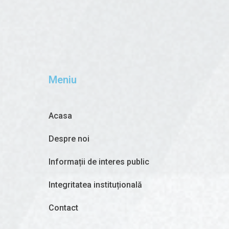
Meniu
Acasa
Despre noi
Informații de interes public
Integritatea instituțională
Contact