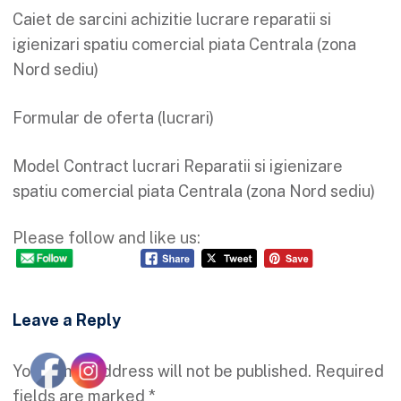
Caiet de sarcini achizitie lucrare reparatii si
igienizari spatiu comercial piata Centrala (zona
Nord sediu)
Formular de oferta (lucrari)
Model Contract lucrari Reparatii si igienizare
spatiu comercial piata Centrala (zona Nord sediu)
Please follow and like us:
Leave a Reply
Your email address will not be published.
Required
fields are marked
*