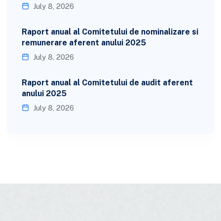
July 8, 2026
Raport anual al Comitetului de nominalizare si
remunerare aferent anului 2025
July 8, 2026
Raport anual al Comitetului de audit aferent
anului 2025
July 8, 2026