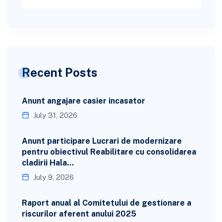
Recent Posts
Anunt angajare casier incasator
July 31, 2026
Anunt participare Lucrari de modernizare
pentru obiectivul Reabilitare cu consolidarea
cladirii Hala…
July 9, 2026
Raport anual al Comitetului de gestionare a
riscurilor aferent anului 2025