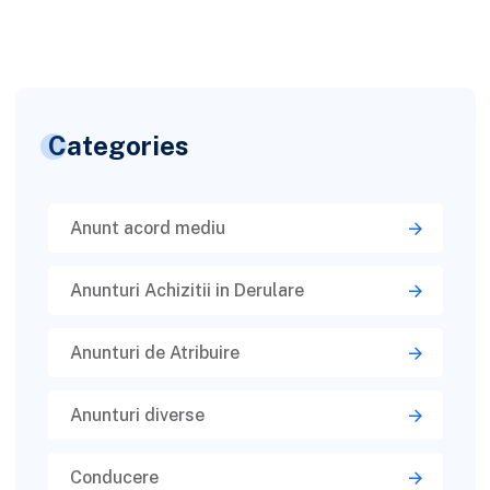
Categories
Anunt acord mediu
Anunturi Achizitii in Derulare
Anunturi de Atribuire
Anunturi diverse
Conducere