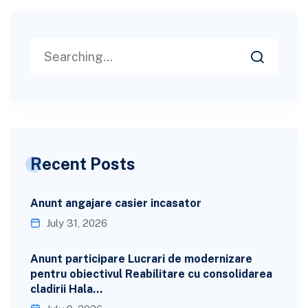
Recent Posts
Anunt angajare casier incasator
July 31, 2026
Anunt participare Lucrari de modernizare
pentru obiectivul Reabilitare cu consolidarea
cladirii Hala…