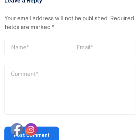
Leave a Reply
Your email address will not be published.
Required
fields are marked
*