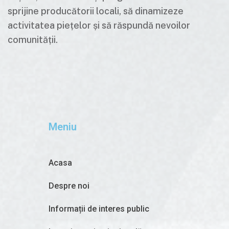
sprijine producătorii locali, să dinamizeze
activitatea piețelor și să răspundă nevoilor
comunității.
Meniu
Acasa
Despre noi
Informații de interes public