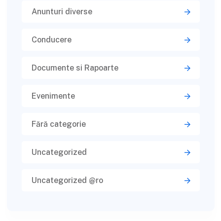
Anunturi diverse
Conducere
Documente si Rapoarte
Evenimente
Fără categorie
Uncategorized
Uncategorized @ro