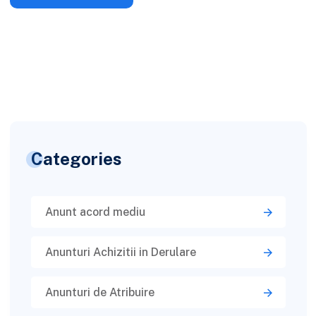
Categories
Anunt acord mediu
Anunturi Achizitii in Derulare
Anunturi de Atribuire