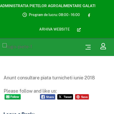
ADMINISTRATIA PIETELOR AGROALIMENTARE GALATI
Program de lucru: 08:00 - 16:00
ARHIVA WEBSITE
Anunt consultare piata turnicheti iunie 2018
Please follow and like us: