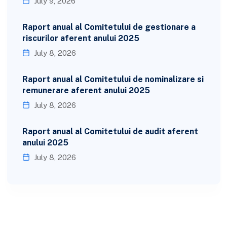
July 9, 2026
Raport anual al Comitetului de gestionare a
riscurilor aferent anului 2025
July 8, 2026
Raport anual al Comitetului de nominalizare si
remunerare aferent anului 2025
July 8, 2026
Raport anual al Comitetului de audit aferent
anului 2025
July 8, 2026