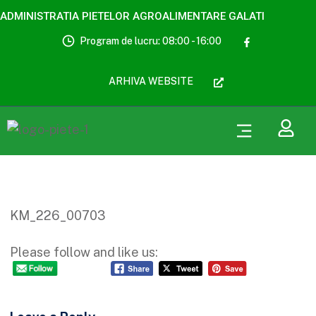
ADMINISTRATIA PIETELOR AGROALIMENTARE GALATI
Program de lucru: 08:00 - 16:00
ARHIVA WEBSITE
KM_226_00703
Please follow and like us: