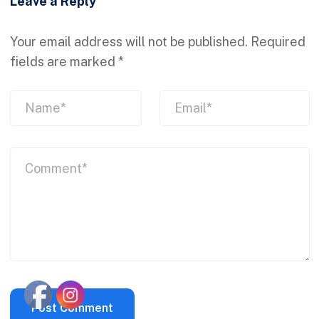
Leave a Reply
Your email address will not be published.
Required
fields are marked
*