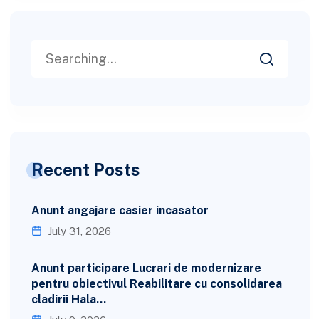
Recent Posts
Anunt angajare casier incasator
July 31, 2026
Anunt participare Lucrari de modernizare
pentru obiectivul Reabilitare cu consolidarea
cladirii Hala…