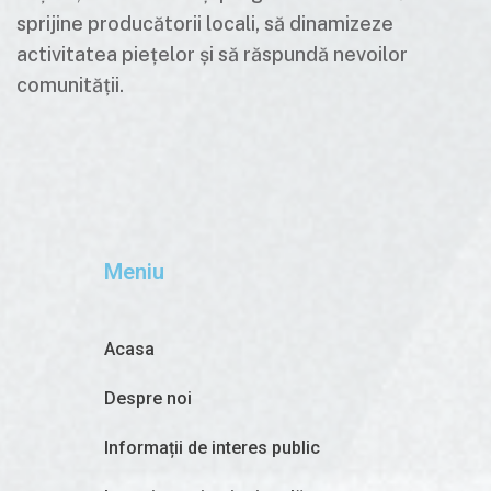
sprijine producătorii locali, să dinamizeze
activitatea piețelor și să răspundă nevoilor
comunității.
Meniu
Acasa
Despre noi
Informații de interes public