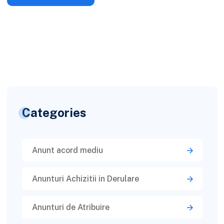
Categories
Anunt acord mediu
Anunturi Achizitii in Derulare
Anunturi de Atribuire