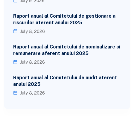
July 9, 2026
Raport anual al Comitetului de gestionare a
riscurilor aferent anului 2025
July 8, 2026
Raport anual al Comitetului de nominalizare si
remunerare aferent anului 2025
July 8, 2026
Raport anual al Comitetului de audit aferent
anului 2025
July 8, 2026