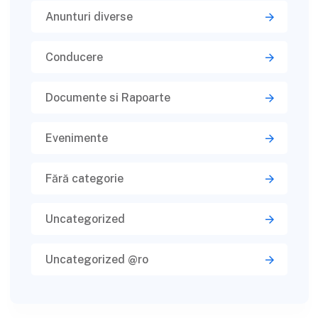
Anunturi diverse
Conducere
Documente si Rapoarte
Evenimente
Fără categorie
Uncategorized
Uncategorized @ro