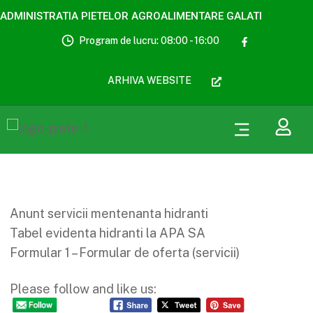
ADMINISTRATIA PIETELOR AGROALIMENTARE GALATI
Program de lucru: 08:00 - 16:00
ARHIVA WEBSITE
Anunt servicii mentenanta hidranti
Tabel evidenta hidranti la APA SA
Formular 1 – Formular de oferta (servicii)
Please follow and like us: