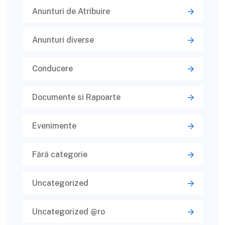
Anunturi de Atribuire
Anunturi diverse
Conducere
Documente si Rapoarte
Evenimente
Fără categorie
Uncategorized
Uncategorized @ro