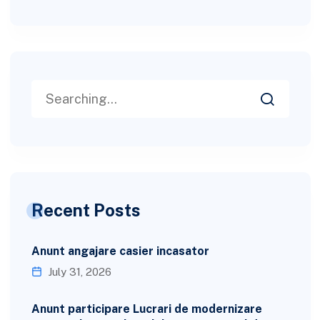
Recent Posts
Anunt angajare casier incasator
July 31, 2026
Anunt participare Lucrari de modernizare