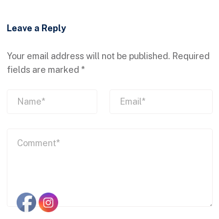
Leave a Reply
Your email address will not be published.
Required
fields are marked
*