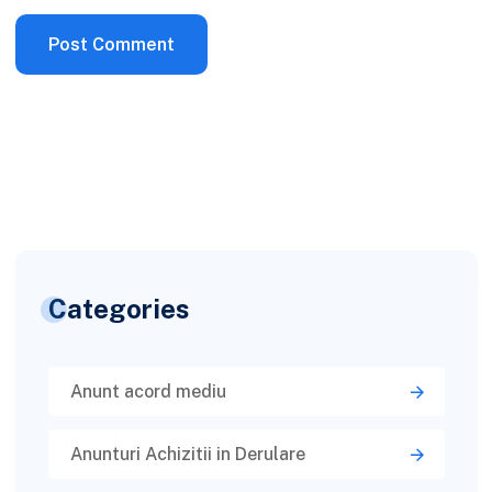
Categories
Anunt acord mediu
Anunturi Achizitii in Derulare