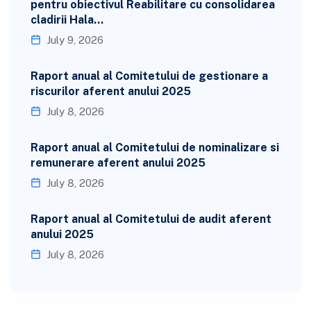
pentru obiectivul Reabilitare cu consolidarea
cladirii Hala…
July 9, 2026
Raport anual al Comitetului de gestionare a
riscurilor aferent anului 2025
July 8, 2026
Raport anual al Comitetului de nominalizare si
remunerare aferent anului 2025
July 8, 2026
Raport anual al Comitetului de audit aferent
anului 2025
July 8, 2026