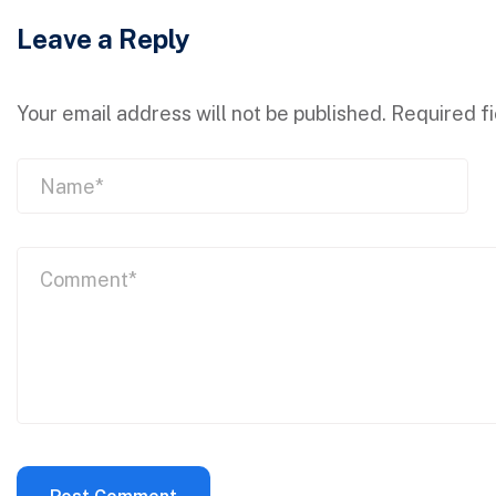
Leave a Reply
Your email address will not be published.
Required f