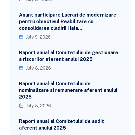
Anunt participare Lucrari de modernizare
pentru obiectivul Reabilitare cu
consolidarea cladirii Hala…
July 9, 2026
Raport anual al Comitetului de gestionare
a riscurilor aferent anului 2025
July 8, 2026
Raport anual al Comitetului de
nominalizare si remunerare aferent anului
2025
July 8, 2026
Raport anual al Comitetului de audit
aferent anului 2025