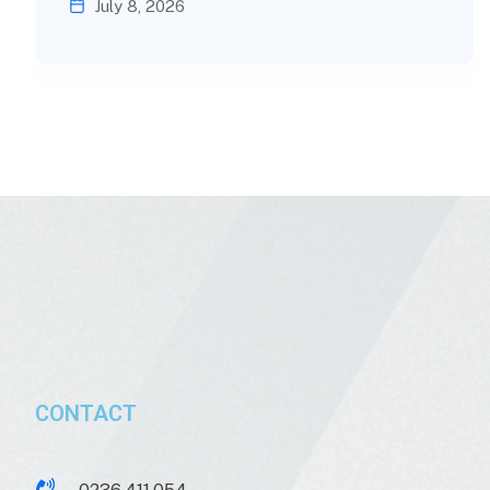
July 8, 2026
CONTACT