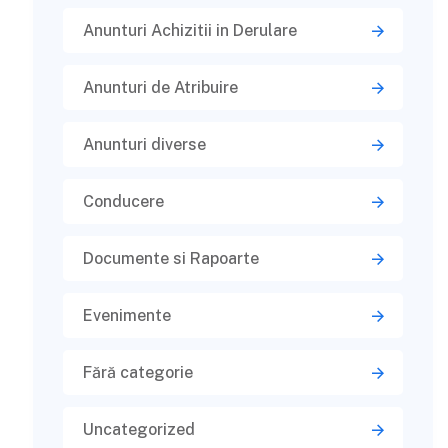
Anunturi Achizitii in Derulare
Anunturi de Atribuire
Anunturi diverse
Conducere
Documente si Rapoarte
Evenimente
Fără categorie
Uncategorized