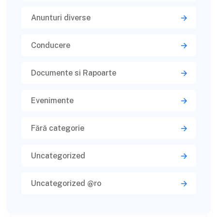
Anunturi diverse
Conducere
Documente si Rapoarte
Evenimente
Fără categorie
Uncategorized
Uncategorized @ro