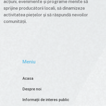
acțiuni, evenimente și programe menite să
sprijine producătorii locali, să dinamizeze
activitatea piețelor și să răspundă nevoilor
comunității.
Meniu
Acasa
Despre noi
Informații de interes public