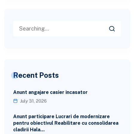
Recent Posts
Anunt angajare casier incasator
July 31, 2026
Anunt participare Lucrari de modernizare
pentru obiectivul Reabilitare cu consolidarea
cladirii Hala…