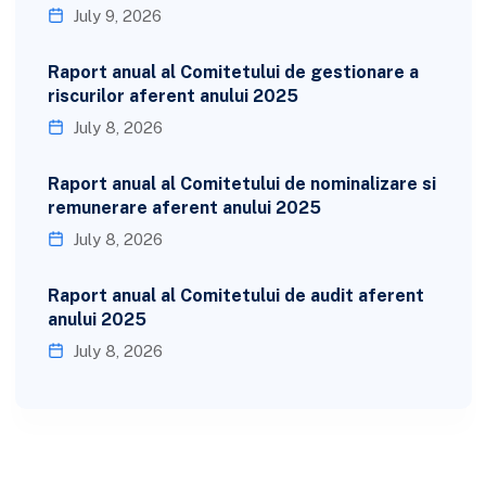
July 9, 2026
Raport anual al Comitetului de gestionare a
riscurilor aferent anului 2025
July 8, 2026
Raport anual al Comitetului de nominalizare si
remunerare aferent anului 2025
July 8, 2026
Raport anual al Comitetului de audit aferent
anului 2025
July 8, 2026