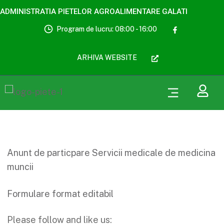
ADMINISTRATIA PIETELOR AGROALIMENTARE GALATI
Program de lucru: 08:00 - 16:00
ARHIVA WEBSITE
Anunt de particpare Servicii medicale de medicina
muncii
Formulare format editabil
Please follow and like us: