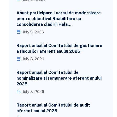
Anunt participare Lucrari de modernizare
pentru obiectivul Reabilitare cu
consolidarea cladirii Hala…
July 9, 2026
Raport anual al Comitetului de gestionare
a riscurilor aferent anului 2025
July 8, 2026
Raport anual al Comitetului de
nominalizare si remunerare aferent anului
2025
July 8, 2026
Raport anual al Comitetului de audit
aferent anului 2025