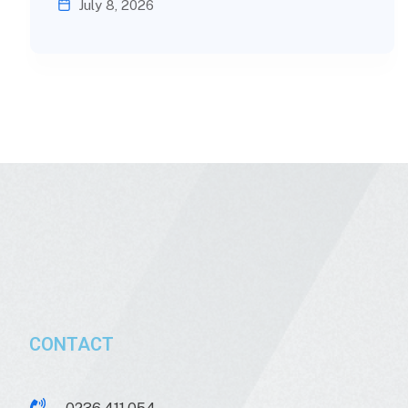
July 8, 2026
CONTACT