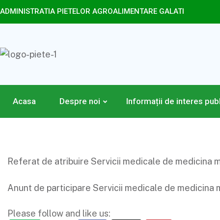
ADMINISTRATIA PIETELOR AGROALIMENTARE GALATI
Acasa
Despre noi
Informații de interes pub
Referat de atribuire Servicii medicale de medicina m
Anunt de participare Servicii medicale de medicina 
Please follow and like us: