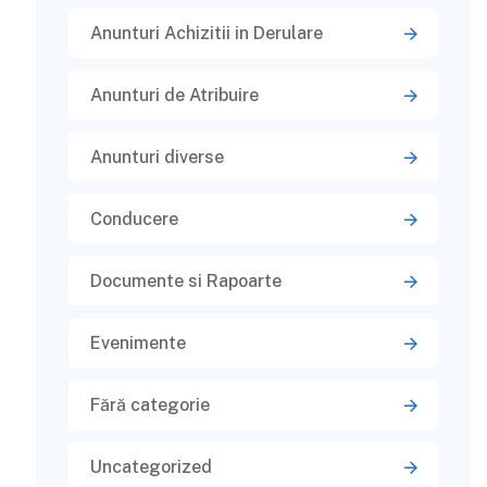
Anunturi Achizitii in Derulare
Anunturi de Atribuire
Anunturi diverse
Conducere
Documente si Rapoarte
Evenimente
Fără categorie
Uncategorized