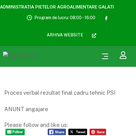
ADMINISTRATIA PIETELOR AGROALIMENTARE GALATI
Program de lucru: 08:00 - 16:00
ARHIVA WEBSITE
Proces verbal rezultat final cadru tehnic PSI
ANUNT angajare
Please follow and like us: