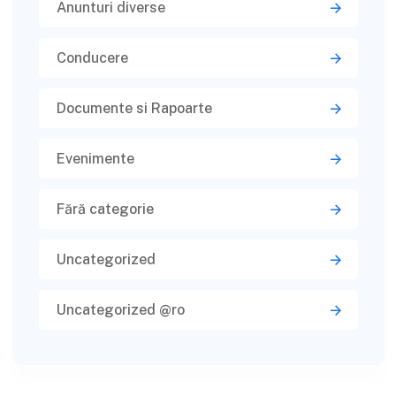
Anunturi diverse
Conducere
Documente si Rapoarte
Evenimente
Fără categorie
Uncategorized
Uncategorized @ro