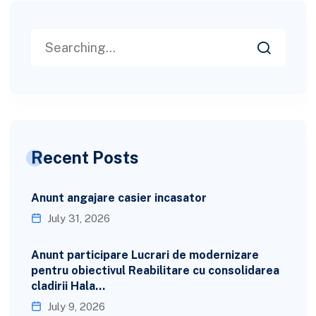
Recent Posts
Anunt angajare casier incasator
July 31, 2026
Anunt participare Lucrari de modernizare
pentru obiectivul Reabilitare cu consolidarea
cladirii Hala…
July 9, 2026