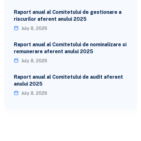
Raport anual al Comitetului de gestionare a
riscurilor aferent anului 2025
July 8, 2026
Raport anual al Comitetului de nominalizare si
remunerare aferent anului 2025
July 8, 2026
Raport anual al Comitetului de audit aferent
anului 2025
July 8, 2026