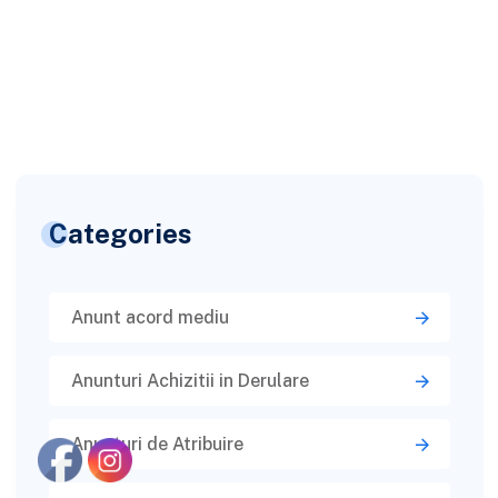
Categories
Anunt acord mediu
Anunturi Achizitii in Derulare
Anunturi de Atribuire